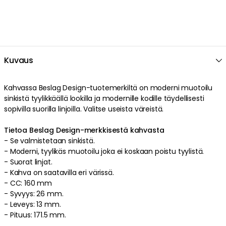
Cookie Settings
Accept All Cookies