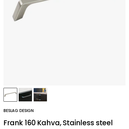
BESLAG DESIGN
Frank 160 Kahva, Stainless steel