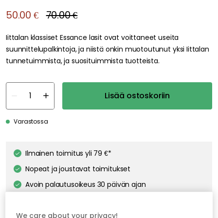
We care about your privacy!