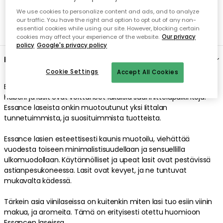
We use cookies to personalize content and ads, and to analyze
our traffic. You have the right and option to opt out of any non-
essential cookies while using our site. However, blocking certain
cookies may affect your experience of the website.
Our privacy
policy
Google's privacy policy
Cookie Settings
Accept All Cookies