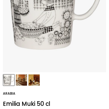
ARABIA
Emilia Muki 50 cl