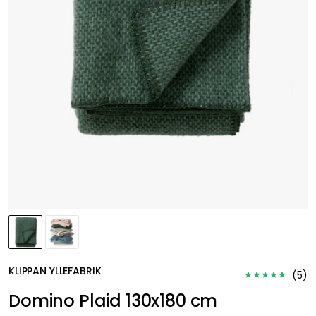
KLIPPAN YLLEFABRIK
(
5
)
Domino Plaid 130x180 cm