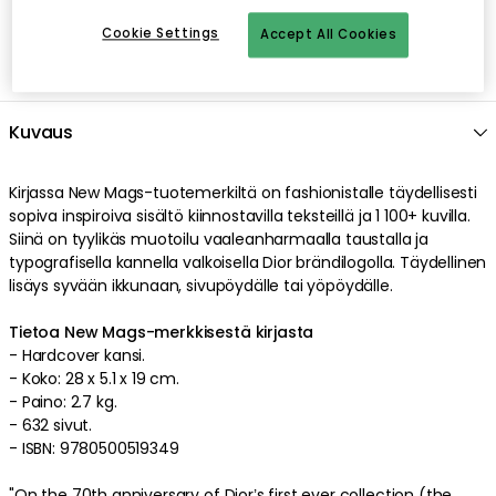
Cookie Settings
Accept All Cookies