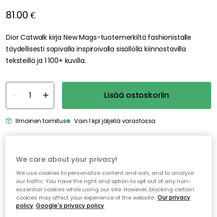
We care about your privacy!
We use cookies to personalize content and ads, and to analyze
our traffic. You have the right and option to opt out of any non-
essential cookies while using our site. However, blocking certain
cookies may affect your experience of the website.
Our privacy
policy
Google's privacy policy