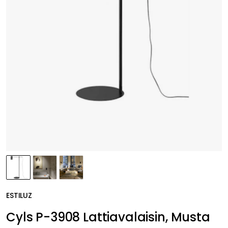
ESTILUZ
Cyls P-3908 Lattiavalaisin, Musta