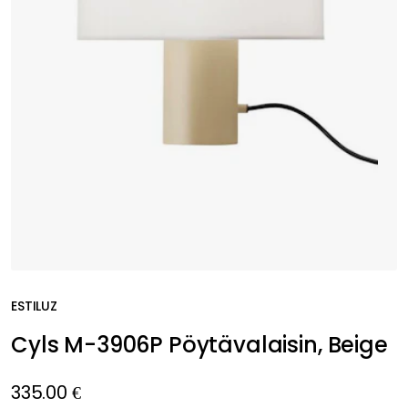
ESTILUZ
Cyls M-3906P Pöytävalaisin, Beige
335.00 €