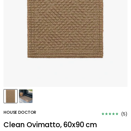
HOUSE DOCTOR
(
5
)
Clean Ovimatto, 60x90 cm