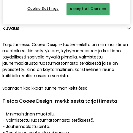
Cookie Settings
Accept All Cookies