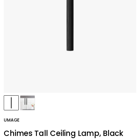
UMAGE
Chimes Tall Ceiling Lamp, Black