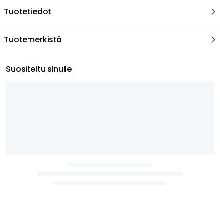
Tuotetiedot
Tuotemerkistä
Suositeltu sinulle