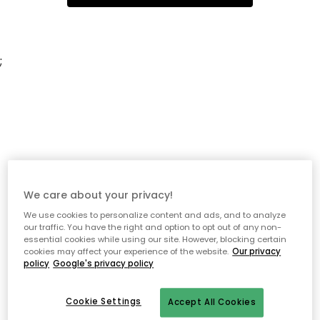
;
We care about your privacy!
We use cookies to personalize content and ads, and to analyze
our traffic. You have the right and option to opt out of any non-
essential cookies while using our site. However, blocking certain
cookies may affect your experience of the website.
Our privacy
policy
Google's privacy policy
Cookie Settings
Accept All Cookies