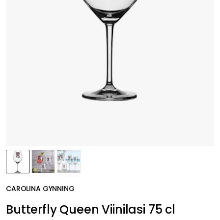
CAROLINA GYNNING
Butterfly Queen Viinilasi 75 cl