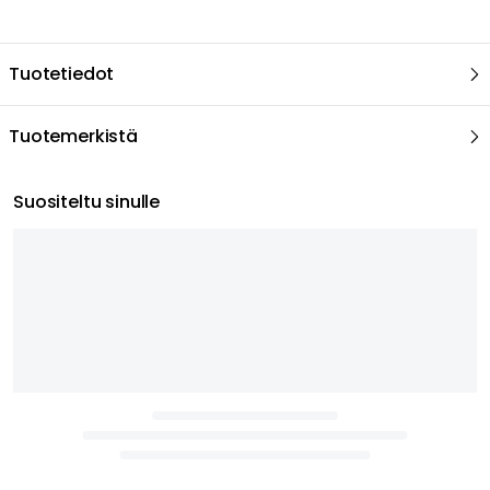
Tuotetiedot
Tuotemerkistä
Suositeltu sinulle