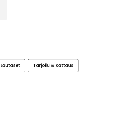
Lautaset
Tarjoilu & Kattaus