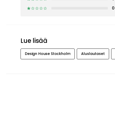
0
Lue lisää
Design House Stockholm
Aluslautaset