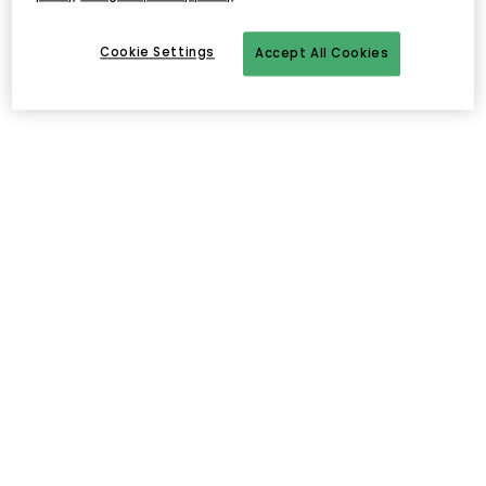
Cookie Settings
Accept All Cookies