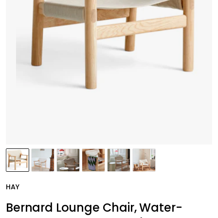
HAY
Bernard Lounge Chair, Water-