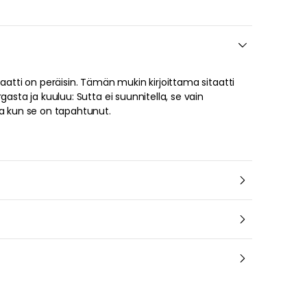
ta kun se on tapahtunut.