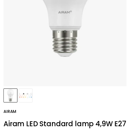
AIRAM
Airam LED Standard lamp 4,9W E27