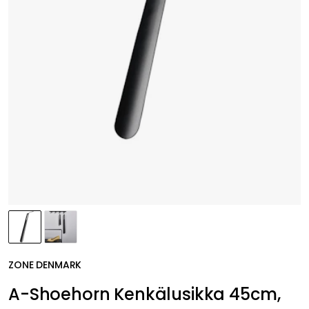
ZONE DENMARK
A-Shoehorn Kenkälusikka 45cm,