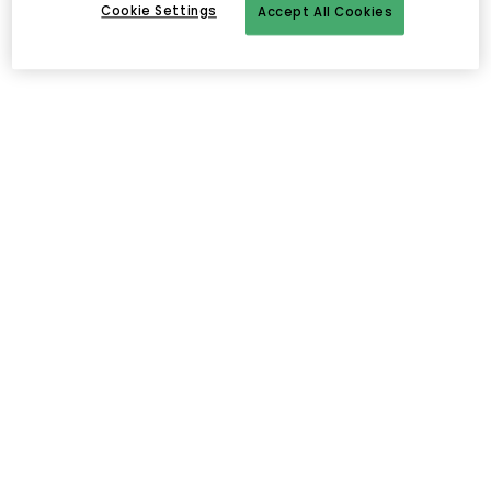
Cookie Settings
Accept All Cookies