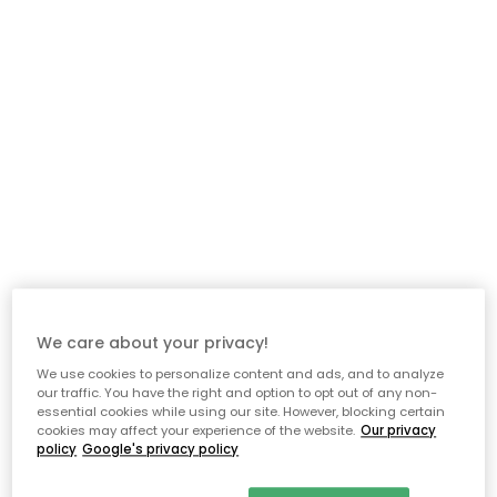
We care about your privacy!
We use cookies to personalize content and ads, and to analyze
our traffic. You have the right and option to opt out of any non-
essential cookies while using our site. However, blocking certain
cookies may affect your experience of the website.
Our privacy
policy
Google's privacy policy