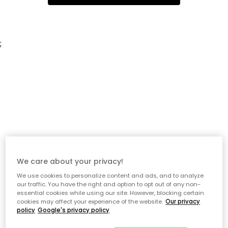
;
We care about your privacy!
We use cookies to personalize content and ads, and to analyze
our traffic. You have the right and option to opt out of any non-
essential cookies while using our site. However, blocking certain
cookies may affect your experience of the website.
Our privacy
policy
Google's privacy policy