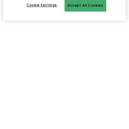
Cookie Settings
Accept All Cookies