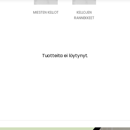
MIESTEN KELLOT
KELLOJEN
RANNEKKEET
Tuotteita ei löytynyt.