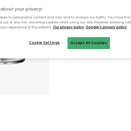
about your privacy!
ies to personalize content and ads, and to analyze our traffic. You have the 
Takaisin aloitussivulle
pt out of any non-essential cookies while using our site. However, blocking cer
your experience of the website.
Our privacy policy
Google's privacy policy
Cookie Settings
Accept All Cookies