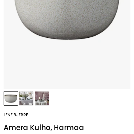
LENE BJERRE
Amera Kulho, Harmaa