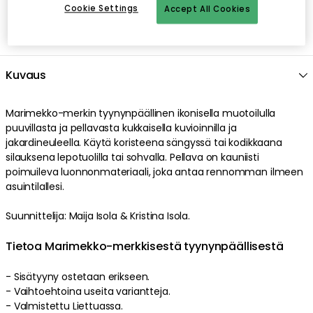
Cookie Settings
Accept All Cookies