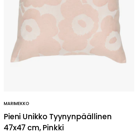
MARIMEKKO
Pieni Unikko Tyynynpäällinen
47x47 cm, Pinkki